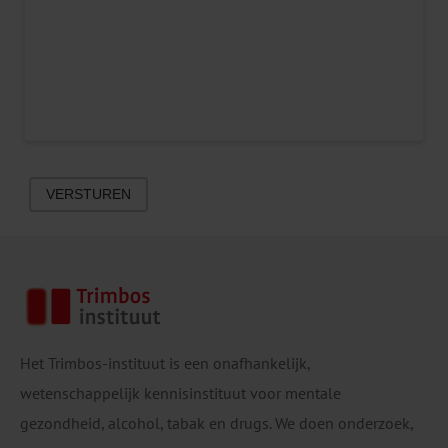
VERSTUREN
Het Trimbos-instituut is een onafhankelijk,
wetenschappelijk kennisinstituut voor mentale
gezondheid, alcohol, tabak en drugs. We doen onderzoek,