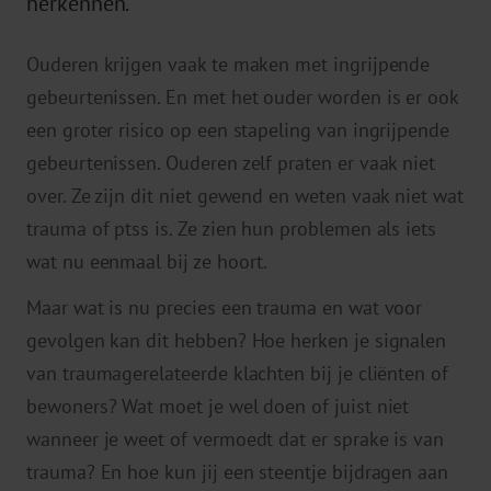
herkennen.
Ouderen krijgen vaak te maken met ingrijpende
gebeurtenissen. En met het ouder worden is er ook
een groter risico op een stapeling van ingrijpende
gebeurtenissen. Ouderen zelf praten er vaak niet
over. Ze zijn dit niet gewend en weten vaak niet wat
trauma of ptss is. Ze zien hun problemen als iets
wat nu eenmaal bij ze hoort.
Maar wat is nu precies een trauma en wat voor
gevolgen kan dit hebben? Hoe herken je signalen
van traumagerelateerde klachten bij je cliënten of
bewoners? Wat moet je wel doen of juist niet
wanneer je weet of vermoedt dat er sprake is van
trauma? En hoe kun jij een steentje bijdragen aan