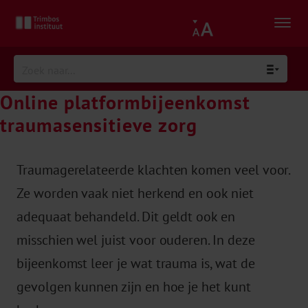
Online platformbijeenkomst
traumasensitieve zorg
Traumagerelateerde klachten komen veel voor.
Ze worden vaak niet herkend en ook niet
adequaat behandeld. Dit geldt ook en
misschien wel juist voor ouderen. In deze
bijeenkomst leer je wat trauma is, wat de
gevolgen kunnen zijn en hoe je het kunt