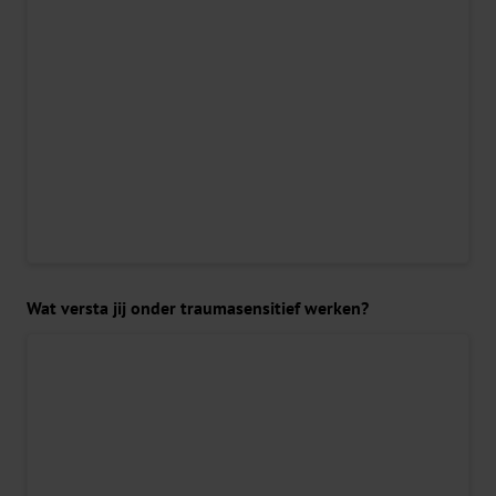
Wat versta jij onder traumasensitief werken?