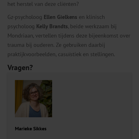
het herstel van deze cliënten?
Gz-psycholoog
Ellen Gielkens
en klinisch
psycholoog
Kelly Brandts
, beide werkzaam bij
Mondriaan, vertellen tijdens deze bijeenkomst over
trauma bij ouderen. Ze gebruiken daarbij
praktijkvoorbeelden, casuïstiek en stellingen.
Vragen?
Marieke Sikkes