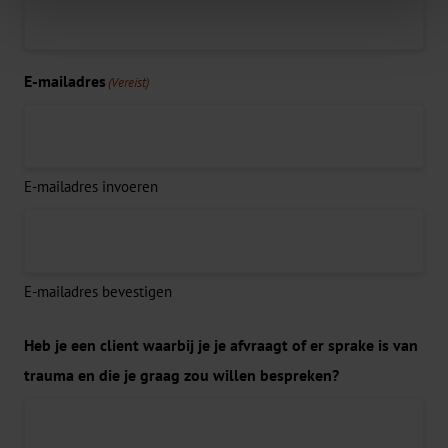
E-mailadres
(Vereist)
E-mailadres invoeren
E-mailadres bevestigen
Heb je een client waarbij je je afvraagt of er sprake is van
trauma en die je graag zou willen bespreken?