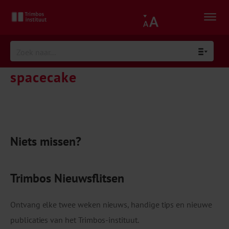
spacecake
Niets missen?
Trimbos Nieuwsflitsen
Ontvang elke twee weken nieuws, handige tips en nieuwe
publicaties van het Trimbos-instituut.