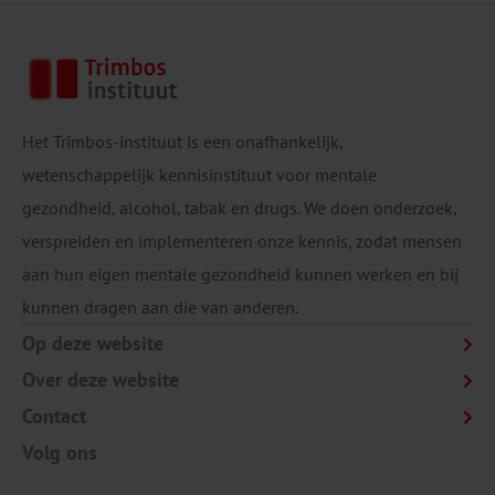
Het Trimbos-instituut is een onafhankelijk,
wetenschappelijk kennisinstituut voor mentale
gezondheid, alcohol, tabak en drugs. We doen onderzoek,
verspreiden en implementeren onze kennis, zodat mensen
aan hun eigen mentale gezondheid kunnen werken en bij
kunnen dragen aan die van anderen.
Op deze website
Over deze website
Contact
Volg ons