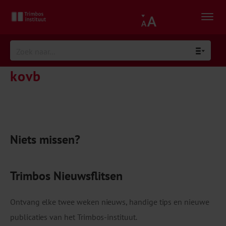
kovb
Niets missen?
Trimbos Nieuwsflitsen
Ontvang elke twee weken nieuws, handige tips en nieuwe
publicaties van het Trimbos-instituut.