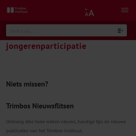
jongerenparticipatie
Niets missen?
Trimbos Nieuwsflitsen
Ontvang elke twee weken nieuws, handige tips en nieuwe
publicaties van het Trimbos-instituut.