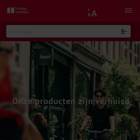
Onze producten zijn verhuisd