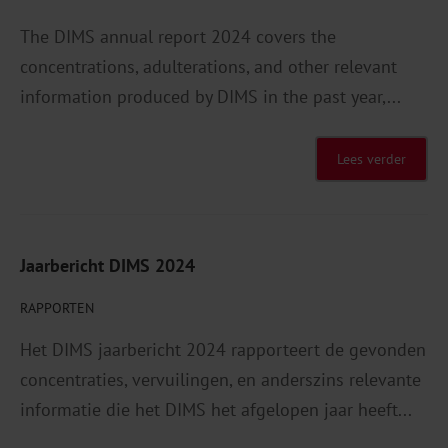
The DIMS annual report 2024 covers the
concentrations, adulterations, and other relevant
information produced by DIMS in the past year,...
Lees verder
Jaarbericht DIMS 2024
RAPPORTEN
Het DIMS jaarbericht 2024 rapporteert de gevonden
concentraties, vervuilingen, en anderszins relevante
informatie die het DIMS het afgelopen jaar heeft...