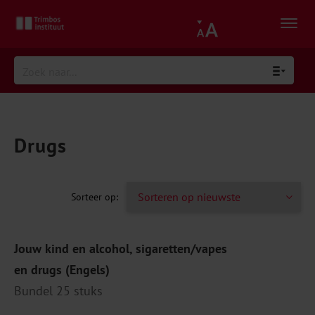
Drugs
Jouw kind en alcohol, sigaretten/vapes
en drugs (Engels)
Bundel 25 stuks