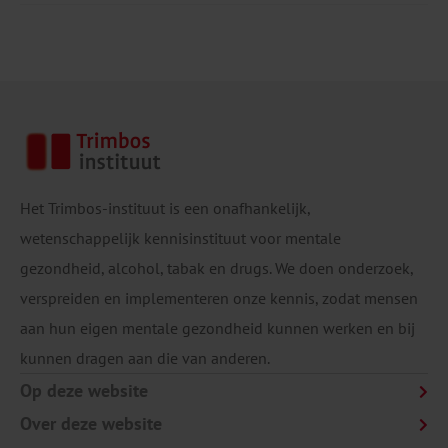
Het Trimbos-instituut is een onafhankelijk,
wetenschappelijk kennisinstituut voor mentale
gezondheid, alcohol, tabak en drugs. We doen onderzoek,
verspreiden en implementeren onze kennis, zodat mensen
aan hun eigen mentale gezondheid kunnen werken en bij
kunnen dragen aan die van anderen.
Op deze website
Over deze website