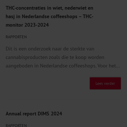
THC-concentraties in wiet, nederwiet en
hasj in Nederlandse coffeeshops – THC-
monitor 2023-2024
RAPPORTEN
Dit is een onderzoek naar de sterkte van
cannabisproducten zoals die te koop worden
aangeboden in Nederlandse coffeeshops. Voor het...
Lees verder
Annual report DIMS 2024
RAPPORTEN