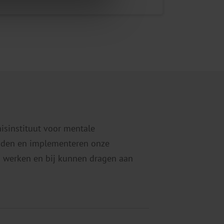
nisinstituut voor mentale
eiden en implementeren onze
 werken en bij kunnen dragen aan