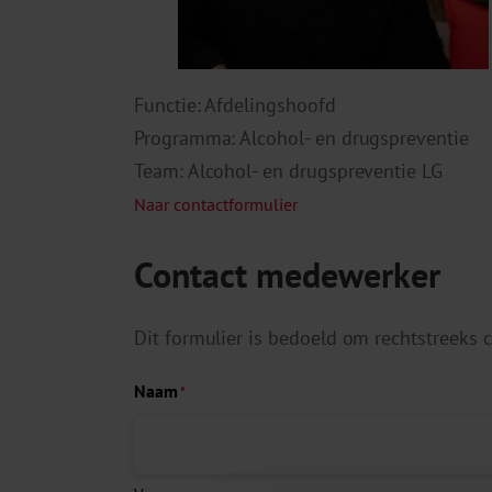
Functie: Afdelingshoofd
Programma: Alcohol- en drugspreventie
Team: Alcohol- en drugspreventie LG
Naar contactformulier
Contact medewerker
Dit formulier is bedoeld om rechtstreeks
Naam
*