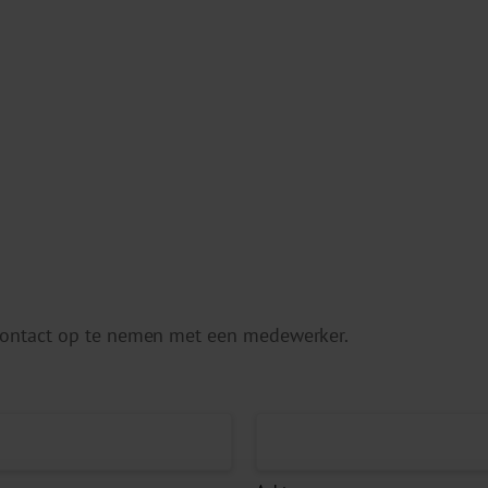
 contact op te nemen met een medewerker.