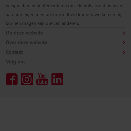
verspreiden en implementeren onze kennis, zodat mensen
aan hun eigen mentale gezondheid kunnen werken en bij
kunnen dragen aan die van anderen.
Op deze website
Over deze website
Contact
Volg ons