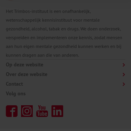
Het Trimbos-instituut is een onafhankelijk,
wetenschappelijk kennisinstituut voor mentale
gezondheid, alcohol, tabak en drugs. We doen onderzoek,
verspreiden en implementeren onze kennis, zodat mensen
aan hun eigen mentale gezondheid kunnen werken en bij
kunnen dragen aan die van anderen.
Op deze website
Over deze website
Contact
Volg ons