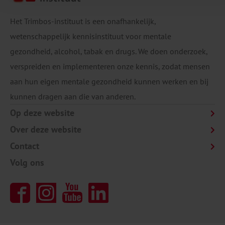
Het Trimbos-instituut is een onafhankelijk,
wetenschappelijk kennisinstituut voor mentale
gezondheid, alcohol, tabak en drugs. We doen onderzoek,
verspreiden en implementeren onze kennis, zodat mensen
aan hun eigen mentale gezondheid kunnen werken en bij
kunnen dragen aan die van anderen.
Op deze website
Over deze website
Contact
Volg ons