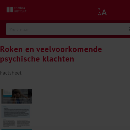
Roken en veelvoorkomende
psychische klachten
Factsheet