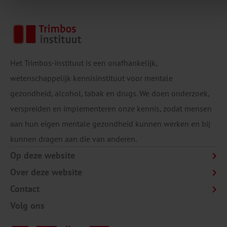
Het Trimbos-instituut is een onafhankelijk,
wetenschappelijk kennisinstituut voor mentale
gezondheid, alcohol, tabak en drugs. We doen onderzoek,
verspreiden en implementeren onze kennis, zodat mensen
aan hun eigen mentale gezondheid kunnen werken en bij
kunnen dragen aan die van anderen.
Op deze website
Over deze website
Contact
Volg ons