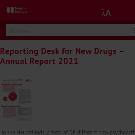
Reporting Desk for New Drugs –
Annual Report 2021
In the Netherlands, a total of 98 different new psychoact