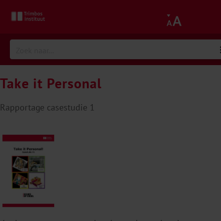
Take it Personal
Rapportage casestudie 1