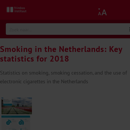
Smoking in the Netherlands: Key
statistics for 2018
Statistics on smoking, smoking cessation, and the use of
electronic cigarettes in the Netherlands