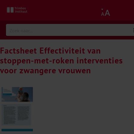
Factsheet Effectiviteit van
stoppen-met-roken interventies
voor zwangere vrouwen