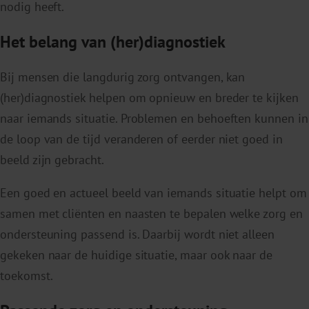
nodig heeft.
Het belang van (her)diagnostiek
Bij mensen die langdurig zorg ontvangen, kan
(her)diagnostiek helpen om opnieuw en breder te kijken
naar iemands situatie. Problemen en behoeften kunnen in
de loop van de tijd veranderen of eerder niet goed in
beeld zijn gebracht.
Een goed en actueel beeld van iemands situatie helpt om
samen met cliënten en naasten te bepalen welke zorg en
ondersteuning passend is. Daarbij wordt niet alleen
gekeken naar de huidige situatie, maar ook naar de
toekomst.