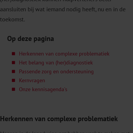
aansluiten bij wat iemand nodig heeft, nu en in de
toekomst.
Op deze pagina
Herkennen van complexe problematiek
Het belang van (her)diagnostiek
Passende zorg en ondersteuning
Kernvragen
Onze kennisagenda's
Herkennen van complexe problematiek