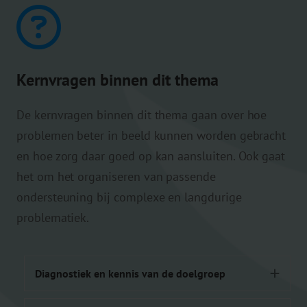
Kernvragen binnen dit thema
De kernvragen binnen dit thema gaan over hoe
problemen beter in beeld kunnen worden gebracht
en hoe zorg daar goed op kan aansluiten. Ook gaat
het om het organiseren van passende
ondersteuning bij complexe en langdurige
problematiek.
Diagnostiek en kennis van de doelgroep
Uit