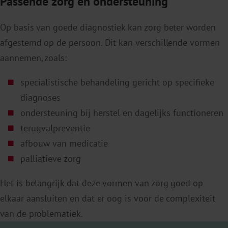
Passende zorg en ondersteuning
Op basis van goede diagnostiek kan zorg beter worden
afgestemd op de persoon. Dit kan verschillende vormen
aannemen, zoals:
specialistische behandeling gericht op specifieke
diagnoses
ondersteuning bij herstel en dagelijks functioneren
terugvalpreventie
afbouw van medicatie
palliatieve zorg
Het is belangrijk dat deze vormen van zorg goed op
elkaar aansluiten en dat er oog is voor de complexiteit
van de problematiek.