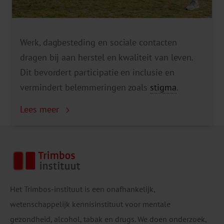
Werk, dagbesteding en sociale contacten
dragen bij aan herstel en kwaliteit van leven.
Dit bevordert participatie en inclusie en
vermindert belemmeringen zoals
stigma
.
Lees meer
Het Trimbos-instituut is een onafhankelijk,
wetenschappelijk kennisinstituut voor mentale
gezondheid, alcohol, tabak en drugs. We doen onderzoek,