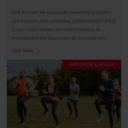
Hoe kunnen we passende (woon)zorg bieden
aan mensen met complexe problematiek? Doel
is om woonvormen en ondersteuning te
ontwikkelen die duurzaam en passend zijn.
Lees meer
PARTICIPATIE & INCLUSIE