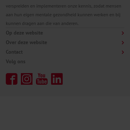
verspreiden en implementeren onze kennis, zodat mensen
aan hun eigen mentale gezondheid kunnen werken en bij
kunnen dragen aan die van anderen.
Op deze website
Over deze website
Contact
Volg ons