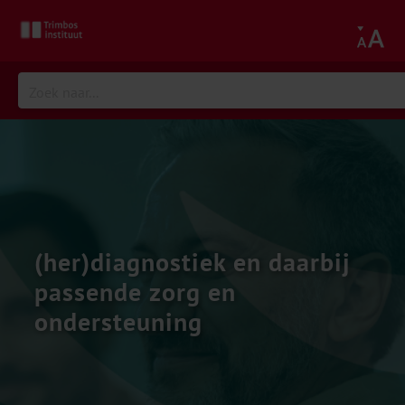
(her)diagnostiek en daarbij
passende zorg en
ondersteuning