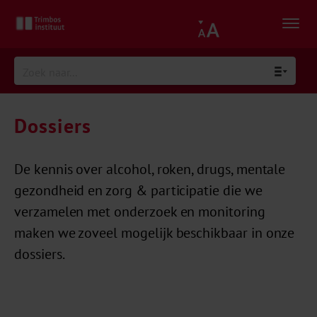
Dossiers
De kennis over alcohol, roken, drugs, mentale
gezondheid en zorg & participatie die we
verzamelen met onderzoek en monitoring
maken we zoveel mogelijk beschikbaar in onze
dossiers.