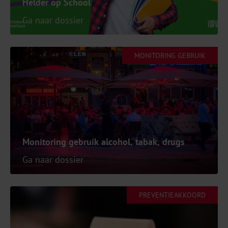
Helder op School
Ga naar dossier
MONITORING GEBRUIK
Monitoring gebruik alcohol, tabak, drugs
Ga naar dossier
PREVENTIEAKKOORD