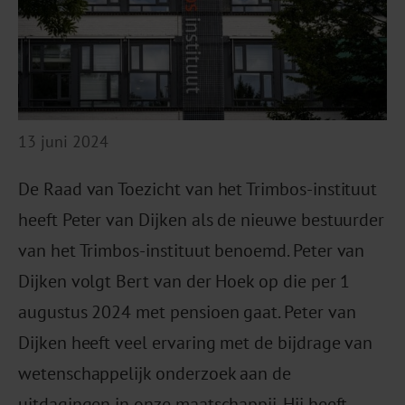
13 juni 2024
De Raad van Toezicht van het Trimbos-instituut
heeft Peter van Dijken als de nieuwe bestuurder
van het Trimbos-instituut benoemd. Peter van
Dijken volgt Bert van der Hoek op die per 1
augustus 2024 met pensioen gaat. Peter van
Dijken heeft veel ervaring met de bijdrage van
wetenschappelijk onderzoek aan de
uitdagingen in onze maatschappij. Hij heeft