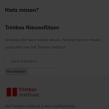
Niets missen?
Trimbos Nieuwsflitsen
Ontvang elke twee weken nieuws, handige tips en nieuwe
publicaties van het Trimbos-instituut.
Inschrijven
Het Trimbos-instituut is een onafhankelijk,