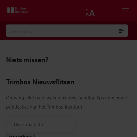
Niets missen?
Trimbos Nieuwsflitsen
Ontvang elke twee weken nieuws, handige tips en nieuwe
publicaties van het Trimbos-instituut.