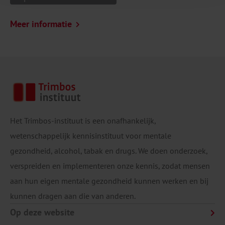
Meer informatie
Het Trimbos-instituut is een onafhankelijk,
wetenschappelijk kennisinstituut voor mentale
gezondheid, alcohol, tabak en drugs. We doen onderzoek,
verspreiden en implementeren onze kennis, zodat mensen
aan hun eigen mentale gezondheid kunnen werken en bij
kunnen dragen aan die van anderen.
Op deze website