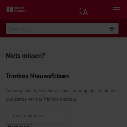
Niets missen?
Trimbos Nieuwsflitsen
Ontvang elke twee weken nieuws, handige tips en nieuwe
publicaties van het Trimbos-instituut.