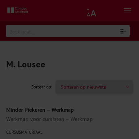
M. Lousee
Minder Piekeren – Werkmap
Werkmap voor cursisten – Werkmap
CURSUSMATERIAAL