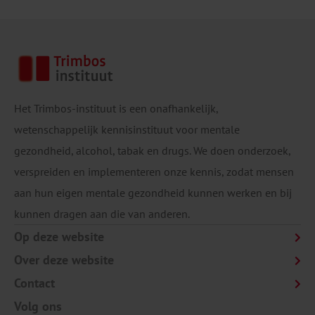
Het Trimbos-instituut is een onafhankelijk,
wetenschappelijk kennisinstituut voor mentale
gezondheid, alcohol, tabak en drugs. We doen onderzoek,
verspreiden en implementeren onze kennis, zodat mensen
aan hun eigen mentale gezondheid kunnen werken en bij
kunnen dragen aan die van anderen.
Op deze website
Over deze website
Contact
Volg ons