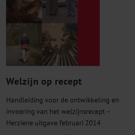
Welzijn op recept
Handleiding voor de ontwikkeling en
invoering van het welzijnsrecept –
Herziene uitgave februari 2014