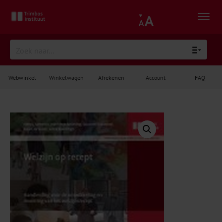
Webwinkel
Winkelwagen
Afrekenen
Account
FAQ