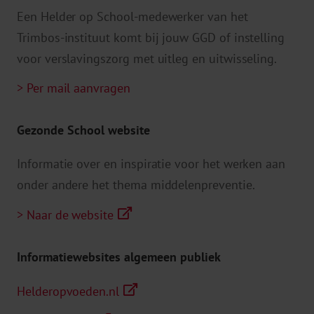
Een Helder op School-medewerker van het
Trimbos-instituut komt bij jouw GGD of instelling
voor verslavingszorg met uitleg en uitwisseling.
> Per mail aanvragen
Gezonde School website
Informatie over en inspiratie voor het werken aan
onder andere het thema middelenpreventie.
> Naar de website
Informatiewebsites algemeen publiek
Helderopvoeden.nl