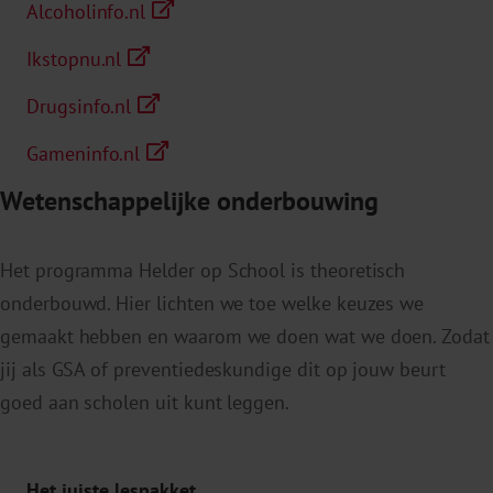
Alcoholinfo.nl
Ikstopnu.nl
Drugsinfo.nl
Gameninfo.nl
Wetenschappelijke onderbouwing
Het programma Helder op School is theoretisch
onderbouwd. Hier lichten we toe welke keuzes we
gemaakt hebben en waarom we doen wat we doen. Zodat
jij als GSA of preventiedeskundige dit op jouw beurt
goed aan scholen uit kunt leggen.
Het juiste lespakket