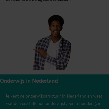
Onderwijs in Nederland
Je kent de onderwijsstructuur in Nederland en weet
wat de verschillende onderwijstypen inhouden (zie