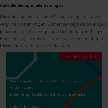
Aanvullende optionele trainingen
Naast de algemene Gezonde School-training die GSA's
verplicht moeten volgen, kunnen de volgende trainingen
je helpen om je het programma Helder op School eigen
te maken en je kennis waar nodig aan te vullen of op te
frissen. Deze trainingen zijn niet verplicht.
TRIMBOS-INSTITUUT
Preventieprofessionals van GGD of Instelling voor
Verslavingszorg
E-learning Helder op School: introductie
Bekijk de cursus