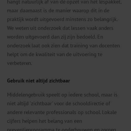
hangt natuurlijk af van de opzet van het lespakket,
maar daarnaast is de manier waarop dit in de
praktijk wordt uitgevoerd minstens zo belangrijk.
We weten uit onderzoek dat lessen vaak anders
worden uitgevoerd dan zij zijn bedoeld. En
onderzoek laat ook zien dat training van docenten
helpt om de kwaliteit van de uitvoering te
verbeteren.
Gebruik niet altijd zichtbaar
Middelengebruik speelt op iedere school, maar is
niet altijd 'zichtbaar' voor de schooldirectie of
andere relevante professionals op school. Lokale
cijfers helpen het belang van een
preventieprogramma te onderbouwen en zorgen