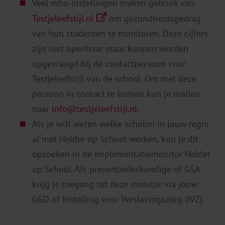
Veel mbo-instellingen maken gebruik van
Testjeleefstijl.nl
om gezondheidsgedrag
van hun studenten te monitoren. Deze cijfers
zijn niet openbaar maar kunnen worden
opgevraagd bij de contactpersoon voor
Testjeleefstijl van de school. Om met deze
persoon in contact te komen kun je mailen
naar
info@testjeleefstijl.nl
.
Als je wilt weten welke scholen in jouw regio
al met Helder op School werken, kun je dit
opzoeken in de Implementatiemonitor Helder
op School. Als preventiedeskundige of GSA
krijg je toegang tot deze monitor via jouw
GGD of Instelling voor Verslavingszorg (IVZ).