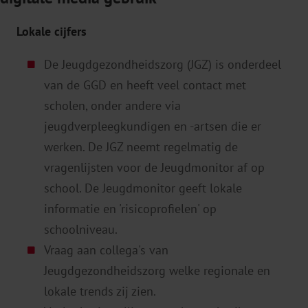
Lokale cijfers
De Jeugdgezondheidszorg (JGZ) is onderdeel
van de GGD en heeft veel contact met
scholen, onder andere via
jeugdverpleegkundigen en -artsen die er
werken. De JGZ neemt regelmatig de
vragenlijsten voor de Jeugdmonitor af op
school. De Jeugdmonitor geeft lokale
informatie en 'risicoprofielen' op
schoolniveau.
Vraag aan collega's van
Jeugdgezondheidszorg welke regionale en
lokale trends zij zien.