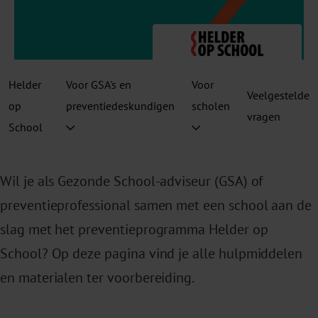
Helder
Voor GSA's en
Voor
Veelgestelde
op
preventiedeskundigen
scholen
vragen
School
Wil je als Gezonde School-adviseur (GSA) of
preventieprofessional samen met een school aan de
slag met het preventieprogramma Helder op
School? Op deze pagina vind je alle hulpmiddelen
en materialen ter voorbereiding.