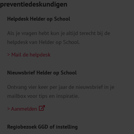
preventiedeskundigen
Helpdesk Helder op School
Als je vragen hebt kun je altijd terecht bij de
helpdesk van Helder op School.
> Mail de helpdesk
Nieuwsbrief Helder op School
Ontvang vier keer per jaar de nieuwsbrief in je
mailbox voor tips en inspiratie.
> Aanmelden
Regiobezoek GGD of instelling