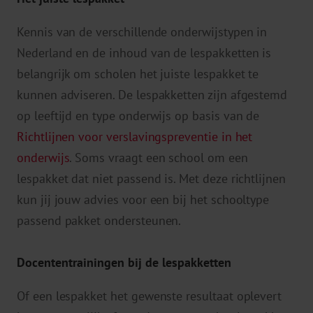
Kennis van de verschillende onderwijstypen in
Nederland en de inhoud van de lespakketten is
belangrijk om scholen het juiste lespakket te
kunnen adviseren. De lespakketten zijn afgestemd
op leeftijd en type onderwijs op basis van de
Richtlijnen voor verslavingspreventie in het
onderwijs
. Soms vraagt een school om een
lespakket dat niet passend is. Met deze richtlijnen
kun jij jouw advies voor een bij het schooltype
passend pakket ondersteunen.
Docententrainingen bij de lespakketten
Of een lespakket het gewenste resultaat oplevert