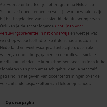
Als voorbereiding leer je het programma Helder op
School zelf goed kennen en weet je wat jouw taken zijn
bij het begeleiden van scholen bij de uitvoering ervan.
Ook ken je de achterliggende
richtlijnen voor
verslavingspreventie in het onderwijs
en weet je wat
werkt op welke leeftijd. Je kent de schoolstructuur in
Nederland en weet waar je actuele cijfers over roken,
vapen, alcohol, drugs, gamen en gebruik van sociale
media kunt vinden. Je kunt schoolpersoneel trainen in het
signaleren van problematisch gebruik en je bent zelf
getraind in het geven van docententrainingen over de
verschillende lespakketten van Helder op School.
Op deze pagina