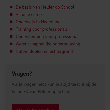
De basis van Helder op School
Actuele cijfers
Onderwijs in Nederland
Training voor professionals
Ondersteuning voor professionals
Wetenschappelijke onderbouwing
Hulpmiddelen en achtergrond
Vragen?
Als je vragen hebt kun je altijd terecht bij de
helpdesk van Helder op School.