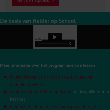
Mail de helpdesk
De basis van Helder op School
Meer informatie over het programma en de lessen
Folder: Helder op School en de 4 pijlers van
middelenpreventie
Folder: Aanbod Helder op School
de lespakketten in
het kort
Rapport: Richtlijnen verslavingspreventie in het