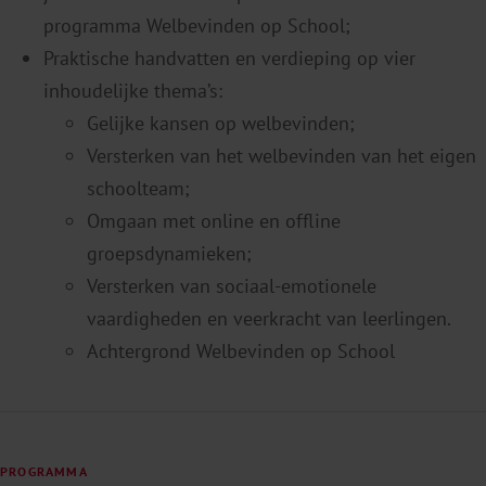
programma Welbevinden op School;
Praktische handvatten en verdieping op vier
inhoudelijke thema’s:
Gelijke kansen op welbevinden;
Versterken van het welbevinden van het eigen
schoolteam;
Omgaan met online en offline
groepsdynamieken;
Versterken van sociaal-emotionele
vaardigheden en veerkracht van leerlingen.
Achtergrond Welbevinden op School
PROGRAMMA