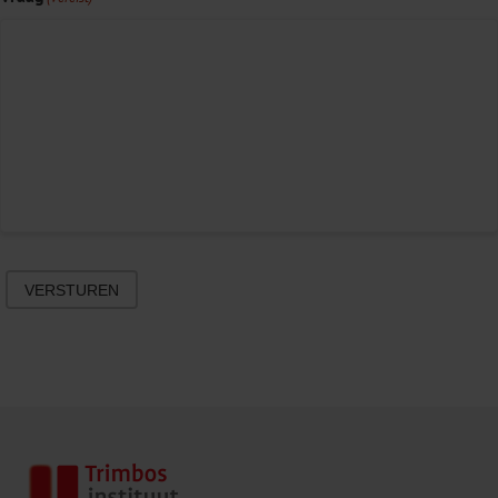
VERSTUREN