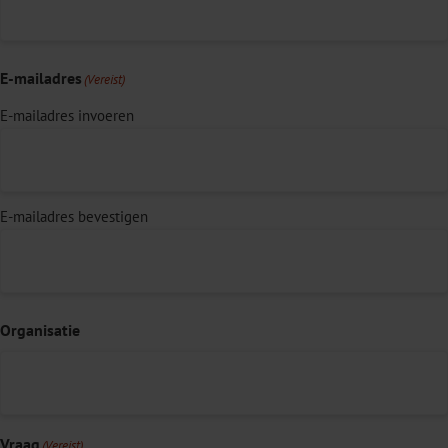
E-mailadres
(Vereist)
E-mailadres invoeren
E-mailadres bevestigen
Organisatie
Vraag
(Vereist)