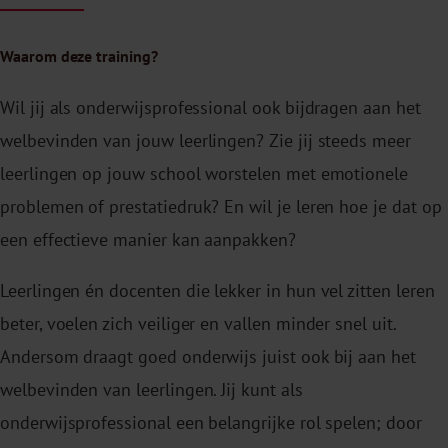
Waarom deze training?
Wil jij als onderwijsprofessional ook bijdragen aan het
welbevinden van jouw leerlingen? Zie jij steeds meer
leerlingen op jouw school worstelen met emotionele
problemen of prestatiedruk? En wil je leren hoe je dat op
een effectieve manier kan aanpakken?
Leerlingen én docenten die lekker in hun vel zitten leren
beter, voelen zich veiliger en vallen minder snel uit.
Andersom draagt goed onderwijs juist ook bij aan het
welbevinden van leerlingen. Jij kunt als
onderwijsprofessional een belangrijke rol spelen; door