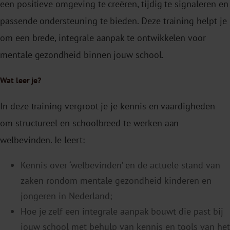
een positieve omgeving te creëren, tijdig te signaleren en
passende ondersteuning te bieden. Deze training helpt je
om een brede, integrale aanpak te ontwikkelen voor
mentale gezondheid binnen jouw school.
Wat leer je?
In deze training vergroot je je kennis en vaardigheden
om structureel en schoolbreed te werken aan
welbevinden. Je leert:
Kennis over ‘welbevinden’ en de actuele stand van
zaken rondom mentale gezondheid kinderen en
jongeren in Nederland;
Hoe je zelf een integrale aanpak bouwt die past bij
jouw school met behulp van kennis en tools van het