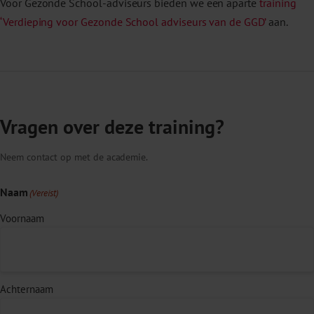
Voor Gezonde School-adviseurs bieden we een aparte
training
‘Verdieping voor Gezonde School adviseurs van de GGD’
aan.
Vragen over deze training?
Neem contact op met de academie.
Naam
(Vereist)
Voornaam
Achternaam