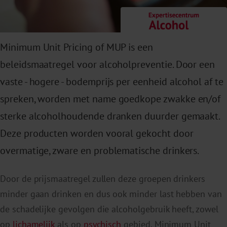
Minimum Unit Pricing of MUP is een
beleidsmaatregel voor alcoholpreventie. Door een
vaste - hogere - bodemprijs per eenheid alcohol af te
spreken, worden met name goedkope zwakke en/of
sterke alcoholhoudende dranken duurder gemaakt.
Deze producten worden vooral gekocht door
overmatige, zware en problematische drinkers.
Door de prijsmaatregel zullen deze groepen drinkers
minder gaan drinken en dus ook minder last hebben van
de schadelijke gevolgen die alcoholgebruik heeft, zowel
op
lichamelijk
als op
psychisch
gebied. Minimum Unit