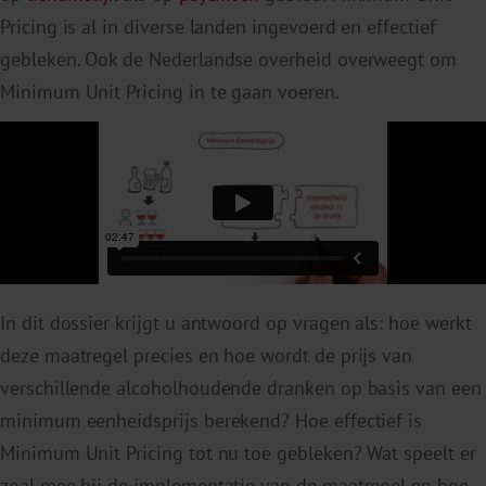
Pricing is al in diverse landen ingevoerd en effectief
gebleken. Ook de Nederlandse overheid overweegt om
Minimum Unit Pricing in te gaan voeren.
In dit dossier krijgt u antwoord op vragen als: hoe werkt
deze maatregel precies en hoe wordt de prijs van
verschillende alcoholhoudende dranken op basis van een
minimum eenheidsprijs berekend? Hoe effectief is
Minimum Unit Pricing tot nu toe gebleken? Wat speelt er
zoal mee bij de implementatie van de maatregel en hoe