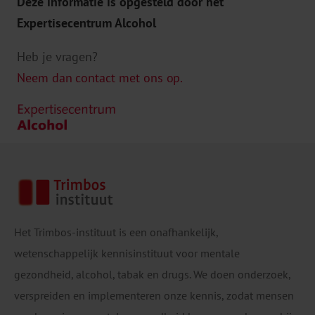
Deze informatie is opgesteld door het
Expertisecentrum Alcohol
Heb je vragen?
Neem dan contact met ons op.
Het Trimbos-instituut is een onafhankelijk,
wetenschappelijk kennisinstituut voor mentale
gezondheid, alcohol, tabak en drugs. We doen onderzoek,
verspreiden en implementeren onze kennis, zodat mensen