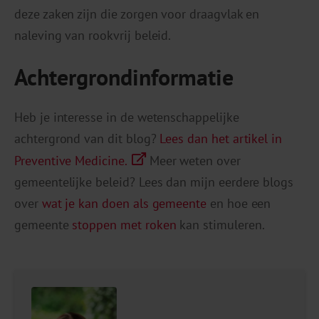
deze zaken zijn die zorgen voor draagvlak en
naleving van rookvrij beleid.
Achtergrondinformatie
Heb je interesse in de wetenschappelijke
achtergrond van dit blog?
Lees dan het artikel in
Preventive Medicine.
Meer weten over
gemeentelijke beleid? Lees dan mijn eerdere blogs
over
wat je kan doen als gemeente
en hoe een
gemeente
stoppen met roken
kan stimuleren.