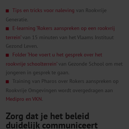
Tips en tricks voor naleving
van Rookvrije
Generatie.
E-learning ‘Rokers aanspreken op een rookvrij
terrein’
van 15 minuten van het Vlaams Instituut
Gezond Leven.
Folder ‘Hoe voert u het gesprek over het
rookvrije schoolterrein’
van Gezonde School om met
jongeren in gesprek te gaan.
Training van Pharos over Rokers aanspreken op
Rookvrije Omgevingen wordt overgedragen aan
Medipro en VKN
.
Zorg dat je het beleid
duidelijk communiceert