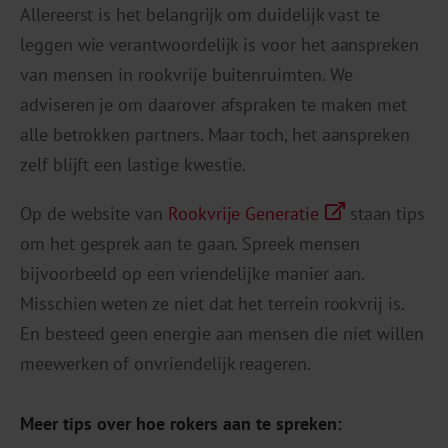
Allereerst is het belangrijk om duidelijk vast te
leggen wie verantwoordelijk is voor het aanspreken
van mensen in rookvrije buitenruimten. We
adviseren je om daarover afspraken te maken met
alle betrokken partners. Maar toch, het aanspreken
zelf blijft een lastige kwestie.
Op de website van
Rookvrije Generatie
staan tips
om het gesprek aan te gaan. Spreek mensen
bijvoorbeeld op een vriendelijke manier aan.
Misschien weten ze niet dat het terrein rookvrij is.
En besteed geen energie aan mensen die niet willen
meewerken of onvriendelijk reageren.
Meer tips over hoe rokers aan te spreken: