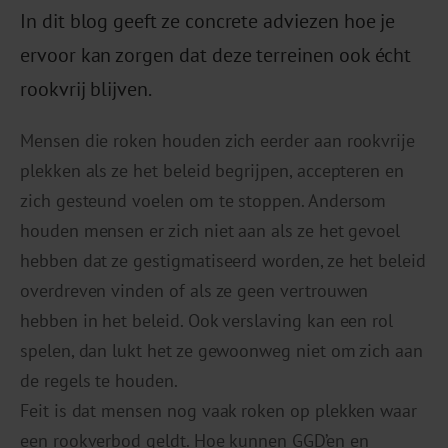
In dit blog geeft ze concrete adviezen hoe je
ervoor kan zorgen dat deze terreinen ook écht
rookvrij blijven.
Mensen die roken houden zich eerder aan rookvrije
plekken als ze het beleid begrijpen, accepteren en
zich gesteund voelen om te stoppen. Andersom
houden mensen er zich niet aan als ze het gevoel
hebben dat ze gestigmatiseerd worden, ze het beleid
overdreven vinden of als ze geen vertrouwen
hebben in het beleid. Ook verslaving kan een rol
spelen, dan lukt het ze gewoonweg niet om zich aan
de regels te houden.
Feit is dat mensen nog vaak roken op plekken waar
een rookverbod geldt. Hoe kunnen GGD’en en