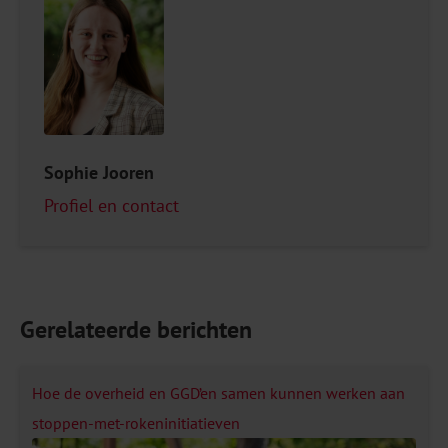
Sophie Jooren
Profiel en contact
Gerelateerde berichten
Hoe de overheid en GGD’en samen kunnen werken aan
stoppen-met-rokeninitiatieven