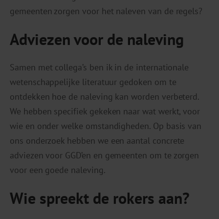
gemeenten zorgen voor het naleven van de regels?
Adviezen voor de naleving
Samen met collega’s ben ik in de internationale
wetenschappelijke literatuur gedoken om te
ontdekken hoe de naleving kan worden verbeterd.
We hebben specifiek gekeken naar wat werkt, voor
wie en onder welke omstandigheden. Op basis van
ons onderzoek hebben we een aantal concrete
adviezen voor GGD’en en gemeenten om te zorgen
voor een goede naleving.
Wie spreekt de rokers aan?