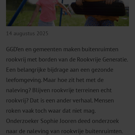
14 augustus 2025
GGD’en en gemeenten maken buitenruimten
rookvrij met borden van de Rookvrije Generatie.
Een belangrijke bijdrage aan een gezonde
leefomgeving. Maar hoe zit het met de
naleving? Blijven rookvrije terreinen echt
rookvrij? Dat is een ander verhaal. Mensen
roken vaak toch waar dat niet mag.
Onderzoeker Sophie Jooren deed onderzoek
naar de naleving van rookvrije buitenruimten.