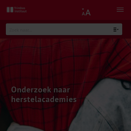
Onderzoek naar
herstelacademies