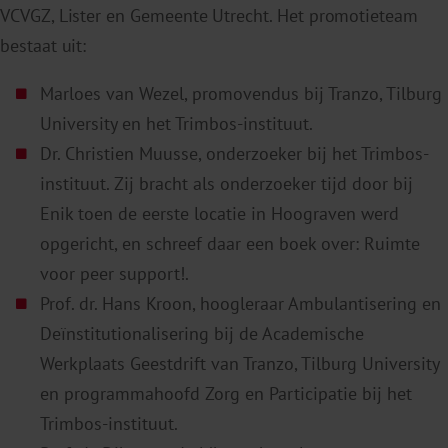
VCVGZ, Lister en Gemeente Utrecht. Het promotieteam
bestaat uit:
Marloes van Wezel, promovendus bij Tranzo, Tilburg
University en het Trimbos-instituut.
Dr. Christien Muusse, onderzoeker bij het Trimbos-
instituut. Zij bracht als onderzoeker tijd door bij
Enik toen de eerste locatie in Hoograven werd
opgericht, en schreef daar een boek over: Ruimte
voor peer support!.
Prof. dr. Hans Kroon, hoogleraar Ambulantisering en
Deïnstitutionalisering bij de Academische
Werkplaats Geestdrift van Tranzo, Tilburg University
en programmahoofd Zorg en Participatie bij het
Trimbos-instituut.