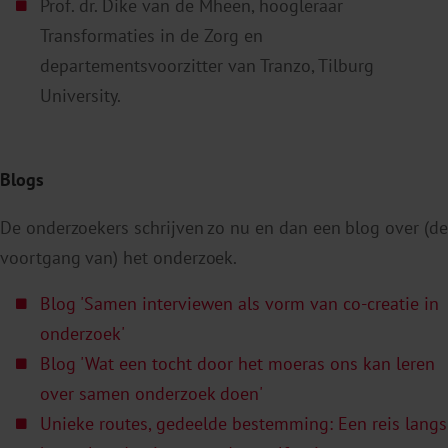
Prof. dr. Dike van de Mheen, hoogleraar
Transformaties in de Zorg en
departementsvoorzitter van Tranzo, Tilburg
University.
Blogs
De onderzoekers schrijven zo nu en dan een blog over (de
voortgang van) het onderzoek.
Blog 'Samen interviewen als vorm van co-creatie in
onderzoek'
Blog 'Wat een tocht door het moeras ons kan leren
over samen onderzoek doen'
Unieke routes, gedeelde bestemming: Een reis langs