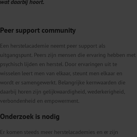
wat daarbij hoort.
Peer support community
Een herstelacademie neemt peer support als
uitgangspunt. Peers zijn mensen die ervaring hebben met
psychisch lijden en herstel. Door ervaringen uit te
wisselen leert men van elkaar, steunt men elkaar en
wordt er samengewerkt. Belangrijke kernwaarden die
daarbij horen zijn gelijkwaardigheid, wederkerigheid,
verbondenheid en empowerment.
Onderzoek is nodig
Er komen steeds meer herstelacademies en er zijn