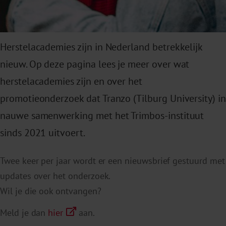
Herstelacademies zijn in Nederland betrekkelijk
nieuw. Op deze pagina lees je meer over wat
herstelacademies zijn en over het
promotieonderzoek dat Tranzo (Tilburg University) in
nauwe samenwerking met het Trimbos-instituut
sinds 2021 uitvoert.
Twee keer per jaar wordt er een nieuwsbrief gestuurd met
updates over het onderzoek.
Wil je die ook ontvangen?
Meld je dan
hier
aan.