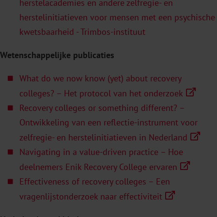
herstelacademies en andere zelfregie- en
herstelinitiatieven voor mensen met een psychische
kwetsbaarheid - Trimbos-instituut
Wetenschappelijke publicaties
What do we now know (yet) about recovery
colleges? – Het protocol van het onderzoek
Recovery colleges or something different? –
Ontwikkeling van een reflectie-instrument voor
zelfregie- en herstelinitiatieven in Nederland
Navigating in a value-driven practice – Hoe
deelnemers Enik Recovery College ervaren
Effectiveness of recovery colleges – Een
vragenlijstonderzoek naar effectiviteit