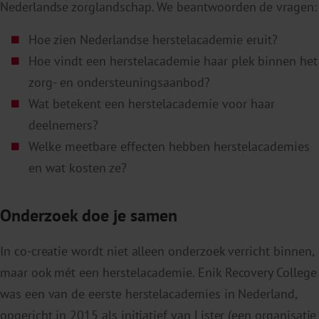
Nederlandse zorglandschap. We beantwoorden de vragen:
Hoe zien Nederlandse herstelacademie eruit?
Hoe vindt een herstelacademie haar plek binnen het
zorg- en ondersteuningsaanbod?
Wat betekent een herstelacademie voor haar
deelnemers?
Welke meetbare effecten hebben herstelacademies
en wat kosten ze?
Onderzoek doe je samen
In co-creatie wordt niet alleen onderzoek verricht binnen,
maar ook mét een herstelacademie. Enik Recovery College
was een van de eerste herstelacademies in Nederland,
opgericht in 2015 als initiatief van Lister (een organisatie