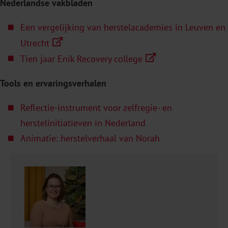
Nederlandse vakbladen
Een vergelijking van herstelacademies in Leuven en
Utrecht
Tien jaar Enik Recovery college
Tools en ervaringsverhalen
Reflectie-instrument voor zelfregie- en
herstelinitiatieven in Nederland
Animatie: herstelverhaal van Norah