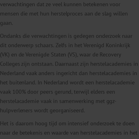
verwachtingen dat ze veel kunnen betekenen voor
mensen die met hun herstelproces aan de slag willen
gaan.
Ondanks die verwachtingen is gedegen onderzoek naar
dit onderwerp schaars. Zelfs in het Verenigd Koninkrijk
(VK) en de Verenigde Staten (VS), waar de Recovery
Colleges zijn ontstaan. Daarnaast zijn herstelacademies in
Nederland vaak anders ingericht dan herstelacademies in
het buitenland. In Nederland wordt een herstelacademie
vaak 100% door peers gerund, terwijl elders een
herstelacademie vaak in samenwerking met ggz-
hulpverleners wordt georganiseerd.
Het is daarom hoog tijd om intensief onderzoek te doen
naar de betekenis en waarde van herstelacademies in het