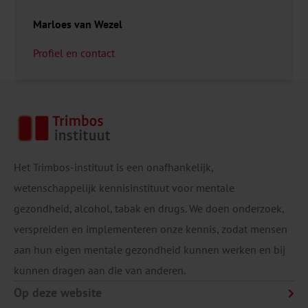
Marloes van Wezel
Profiel en contact
Het Trimbos-instituut is een onafhankelijk,
wetenschappelijk kennisinstituut voor mentale
gezondheid, alcohol, tabak en drugs. We doen onderzoek,
verspreiden en implementeren onze kennis, zodat mensen
aan hun eigen mentale gezondheid kunnen werken en bij
kunnen dragen aan die van anderen.
Op deze website