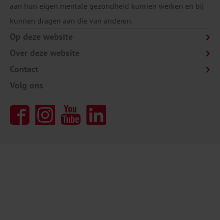
aan hun eigen mentale gezondheid kunnen werken en bij
kunnen dragen aan die van anderen.
Op deze website
Over deze website
Contact
Volg ons