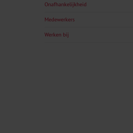
Onafhankelijkheid
Medewerkers
Werken bij