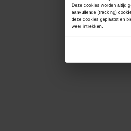
Deze cookies worden altijd 
aanvullende (tracking) cooki
deze cookies geplaatst en bi
weer intrekken.