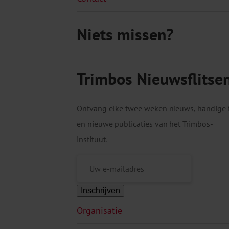
Niets missen?
Trimbos Nieuwsflitse
Ontvang elke twee weken nieuws, handige 
en nieuwe publicaties van het Trimbos-
instituut.
Inschrijven
Organisatie