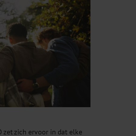
et zich ervoor in dat elke