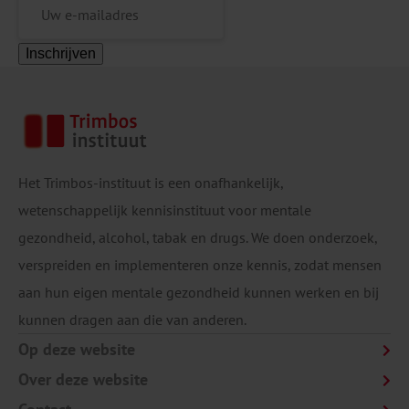
Inschrijven
Het Trimbos-instituut is een onafhankelijk,
wetenschappelijk kennisinstituut voor mentale
gezondheid, alcohol, tabak en drugs. We doen onderzoek,
verspreiden en implementeren onze kennis, zodat mensen
aan hun eigen mentale gezondheid kunnen werken en bij
kunnen dragen aan die van anderen.
Op deze website
Over deze website