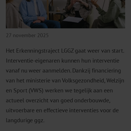
27 november 2025
Het Erkenningstraject LGGZ gaat weer van start.
Interventie-eigenaren kunnen hun interventie
vanaf nu weer aanmelden. Dankzij financiering
van het ministerie van Volksgezondheid, Welzijn
en Sport (VWS) werken we tegelijk aan een
actueel overzicht van goed onderbouwde,
uitvoerbare en effectieve interventies voor de
langdurige ggz.