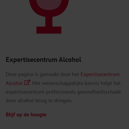
Expertisecentrum Alcohol
Deze pagina is gemaakt door het
Expertisecentrum
Alcohol
. Met wetenschappelijke kennis helpt het
expertisecentrum professionals gezondheidsschade
door alcohol terug te dringen.
Blijf op de hoogte