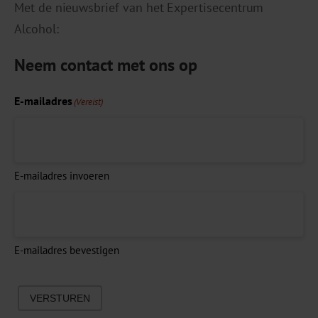
Met de nieuwsbrief van het Expertisecentrum
Alcohol:
Neem contact met ons op
E-mailadres
(Vereist)
E-mailadres invoeren
E-mailadres bevestigen
VERSTUREN