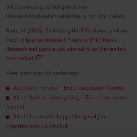
beleidsvorming op het gebied van
verkeersveiligheid en rehabilitatie van overtreders.
Blom, M. (2026). Evaluating the Effectiveness of an
Alcohol Ignition Interlock Program. [PhD-Thesis –
Research and graduation internal, Vrije Universiteit
Amsterdam]
Meer lezen over dit onderwerp:
Alcohol en verkeer – Expertisecentrum Alcohol
Alcoholbeleid en wetgeving – Expertisecentrum
Alcohol
Alcohol en maatschappelijke gevolgen –
Expertisecentrum Alcohol