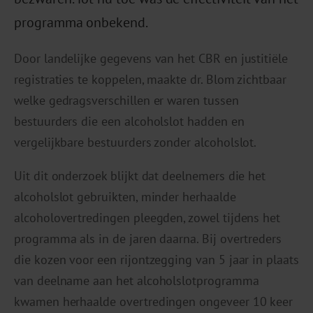
programma onbekend.
Door landelijke gegevens van het CBR en justitiële
registraties te koppelen, maakte dr. Blom zichtbaar
welke gedragsverschillen er waren tussen
bestuurders die een alcoholslot hadden en
vergelijkbare bestuurders zonder alcoholslot.
Uit dit onderzoek blijkt dat deelnemers die het
alcoholslot gebruikten, minder herhaalde
alcoholovertredingen pleegden, zowel tijdens het
programma als in de jaren daarna. Bij overtreders
die kozen voor een rijontzegging van 5 jaar in plaats
van deelname aan het alcoholslotprogramma
kwamen herhaalde overtredingen ongeveer 10 keer