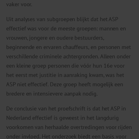
vaker voor.
Uit analyses van subgroepen blijkt dat het ASP
effectief was voor de meeste groepen: mannen en
vrouwen, jongere en oudere bestuurders,
beginnende en ervaren chauffeurs, en personen met
verschillende criminele achtergronden. Alleen onder
een kleine groep personen die vóór hun 16e voor
het eerst met justitie in aanraking kwam, was het
ASP niet effectief. Deze groep heeft mogelijk een
bredere en intensievere aanpak nodig.
De conclusie van het proefschrift is dat het ASP in
Nederland effectief is geweest in het langdurig
voorkomen van herhaalde overtredingen voor rijden
onder invloed. Het onderzoek biedt een basis voor