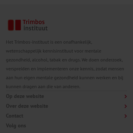
Het Trimbos-instituut is een onafhankelijk,
wetenschappelijk kennisinstituut voor mentale
gezondheid, alcohol, tabak en drugs. We doen onderzoek,
verspreiden en implementeren onze kennis, zodat mensen
aan hun eigen mentale gezondheid kunnen werken en bij
kunnen dragen aan die van anderen.
Op deze website
Over deze website
Contact
Volg ons