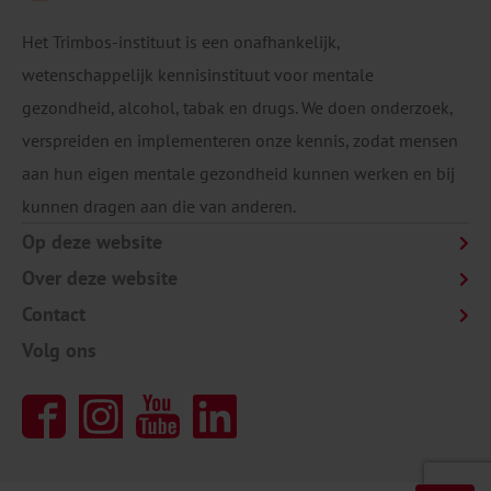
Het Trimbos-instituut is een onafhankelijk,
wetenschappelijk kennisinstituut voor mentale
gezondheid, alcohol, tabak en drugs. We doen onderzoek,
verspreiden en implementeren onze kennis, zodat mensen
aan hun eigen mentale gezondheid kunnen werken en bij
kunnen dragen aan die van anderen.
Op deze website
Over deze website
Contact
Volg ons