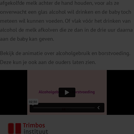
afgekolfde melk achter de hand houden, voor als ze
onverwacht een glas alcohol wil drinken en de baby toch
meteen wil kunnen voeden. Of vlak vóór het drinken van
alcohol de melk afkolven die ze dan in de drie uur daarna
aan de baby kan geven.
Bekijk de animatie over alcoholgebruik en borstvoeding.
Deze kun je ook aan de ouders laten zien.