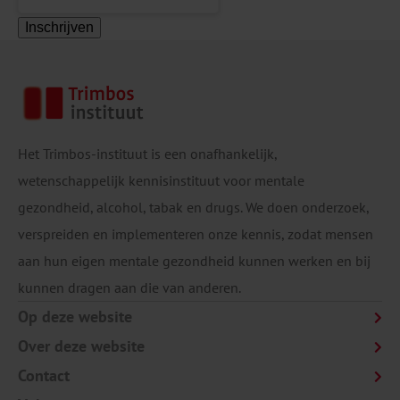
Inschrijven
Het Trimbos-instituut is een onafhankelijk,
wetenschappelijk kennisinstituut voor mentale
gezondheid, alcohol, tabak en drugs. We doen onderzoek,
verspreiden en implementeren onze kennis, zodat mensen
aan hun eigen mentale gezondheid kunnen werken en bij
kunnen dragen aan die van anderen.
Op deze website
Over deze website
Contact