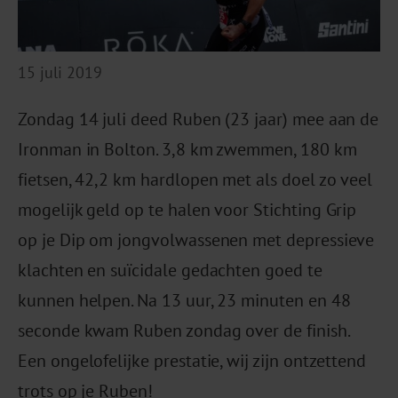
15 juli 2019
Zondag 14 juli deed Ruben (23 jaar) mee aan de
Ironman in Bolton. 3,8 km zwemmen, 180 km
fietsen, 42,2 km hardlopen met als doel zo veel
mogelijk geld op te halen voor Stichting Grip
op je Dip om jongvolwassenen met depressieve
klachten en suïcidale gedachten goed te
kunnen helpen. Na 13 uur, 23 minuten en 48
seconde kwam Ruben zondag over de finish.
Een ongelofelijke prestatie, wij zijn ontzettend
trots op je Ruben!