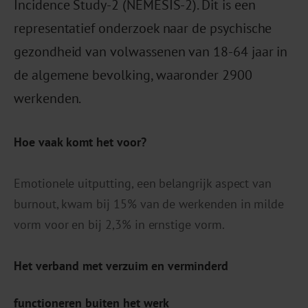
Incidence Study-2 (NEMESIS-2). Dit is een
representatief onderzoek naar de psychische
gezondheid van volwassenen van 18-64 jaar in
de algemene bevolking, waaronder 2900
werkenden.
Hoe vaak komt het voor?
Emotionele uitputting, een belangrijk aspect van
burnout, kwam bij 15% van de werkenden in milde
vorm voor en bij 2,3% in ernstige vorm.
Het verband met verzuim en verminderd
functioneren buiten het werk