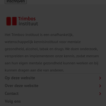
Inschrijven
Het Trimbos-instituut is een onafhankelijk,
wetenschappelijk kennisinstituut voor mentale
gezondheid, alcohol, tabak en drugs. We doen onderzoek,
verspreiden en implementeren onze kennis, zodat mensen
aan hun eigen mentale gezondheid kunnen werken en bij
kunnen dragen aan die van anderen.
Op deze website
Over deze website
Contact
Volg ons