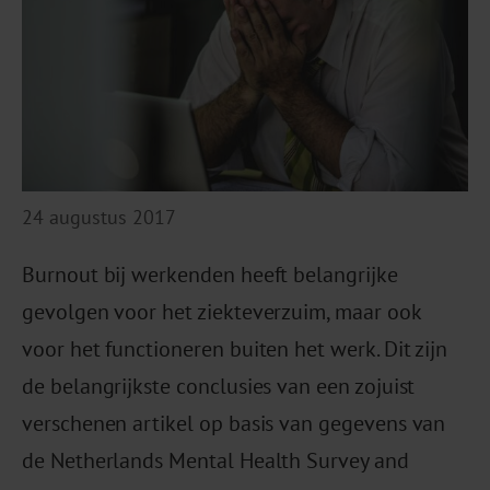
24 augustus 2017
Burnout bij werkenden heeft belangrijke
gevolgen voor het ziekteverzuim, maar ook
voor het functioneren buiten het werk. Dit zijn
de belangrijkste conclusies van een zojuist
verschenen artikel op basis van gegevens van
de Netherlands Mental Health Survey and