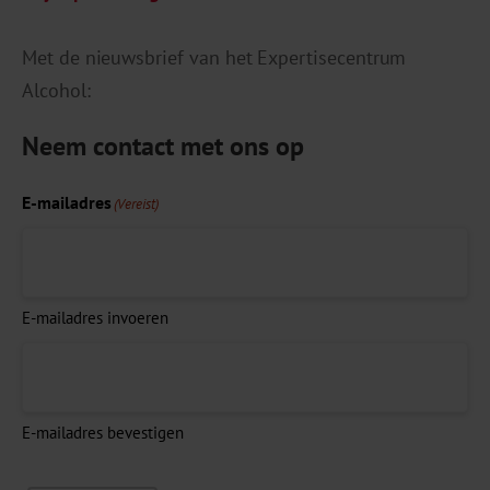
Met de nieuwsbrief van het Expertisecentrum
Alcohol:
Neem contact met ons op
E-mailadres
(Vereist)
E-mailadres invoeren
E-mailadres bevestigen