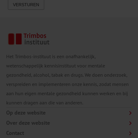
VERSTUREN
Het Trimbos-instituut is een onafhankelijk,
wetenschappelijk kennisinstituut voor mentale
gezondheid, alcohol, tabak en drugs. We doen onderzoek,
verspreiden en implementeren onze kennis, zodat mensen
aan hun eigen mentale gezondheid kunnen werken en bij
kunnen dragen aan die van anderen.
Op deze website
Over deze website
Contact