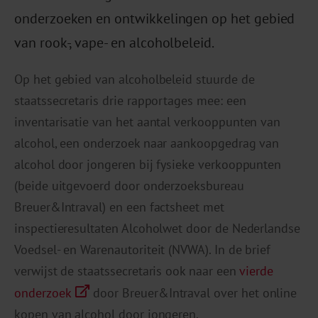
onderzoeken en ontwikkelingen op het gebied
van rook-, vape- en alcoholbeleid.
Op het gebied van alcoholbeleid stuurde de
staatssecretaris drie rapportages mee: een
inventarisatie van het aantal verkooppunten van
alcohol, een onderzoek naar aankoopgedrag van
alcohol door jongeren bij fysieke verkooppunten
(beide uitgevoerd door onderzoeksbureau
Breuer&Intraval) en een factsheet met
inspectieresultaten Alcoholwet door de Nederlandse
Voedsel- en Warenautoriteit (NVWA). In de brief
verwijst de staatssecretaris ook naar een
vierde
onderzoek
door Breuer&Intraval over het online
kopen van alcohol door jongeren.