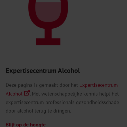
Expertisecentrum Alcohol
Deze pagina is gemaakt door het
Expertisecentrum
Alcohol
. Met wetenschappelijke kennis helpt het
expertisecentrum professionals gezondheidsschade
door alcohol terug te dringen.
Blijf op de hoogte