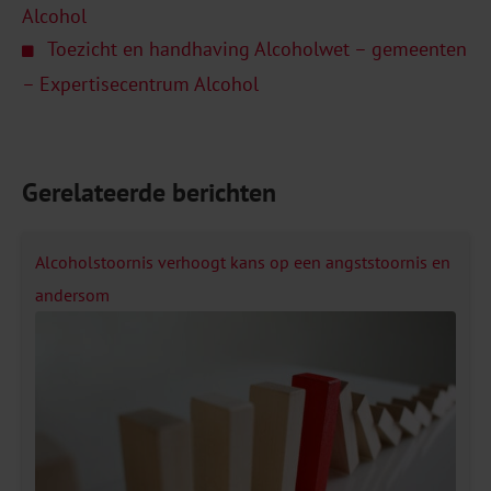
Alcohol
Toezicht en handhaving Alcoholwet – gemeenten
– Expertisecentrum Alcohol
Gerelateerde berichten
Alcoholstoornis verhoogt kans op een angststoornis en
andersom