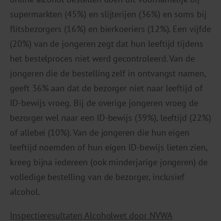
supermarkten (45%) en slijterijen (36%) en soms bij
flitsbezorgers (16%) en bierkoeriers (12%). Een vijfde
(20%) van de jongeren zegt dat hun leeftijd tijdens
het bestelproces niet werd gecontroleerd. Van de
jongeren die de bestelling zelf in ontvangst namen,
geeft 36% aan dat de bezorger niet naar leeftijd of
ID-bewijs vroeg. Bij de overige jongeren vroeg de
bezorger wel naar een ID-bewijs (39%), leeftijd (22%)
of allebei (10%). Van de jongeren die hun eigen
leeftijd noemden of hun eigen ID-bewijs lieten zien,
kreeg bijna iedereen (ook minderjarige jongeren) de
volledige bestelling van de bezorger, inclusief
alcohol.
Inspectieresultaten Alcoholwet door NVWA