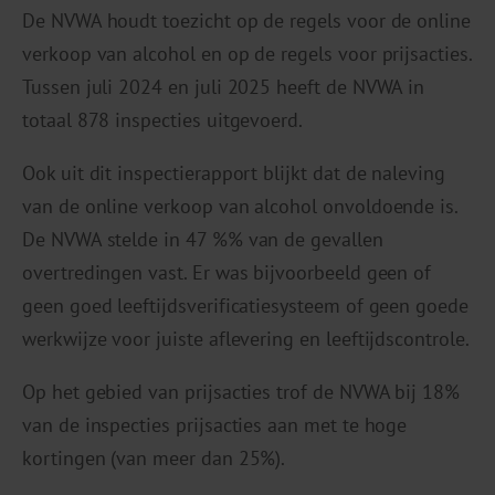
De NVWA houdt toezicht op de regels voor de online
verkoop van alcohol en op de regels voor prijsacties.
Tussen juli 2024 en juli 2025 heeft de NVWA in
totaal 878 inspecties uitgevoerd.
Ook uit dit inspectierapport blijkt dat de naleving
van de online verkoop van alcohol onvoldoende is.
De NVWA stelde in 47 %% van de gevallen
overtredingen vast. Er was bijvoorbeeld geen of
geen goed leeftijdsverificatiesysteem of geen goede
werkwijze voor juiste aflevering en leeftijdscontrole.
Op het gebied van prijsacties trof de NVWA bij 18%
van de inspecties prijsacties aan met te hoge
kortingen (van meer dan 25%).