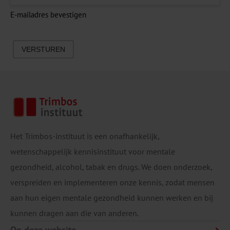
E-mailadres bevestigen
VERSTUREN
Het Trimbos-instituut is een onafhankelijk,
wetenschappelijk kennisinstituut voor mentale
gezondheid, alcohol, tabak en drugs. We doen onderzoek,
verspreiden en implementeren onze kennis, zodat mensen
aan hun eigen mentale gezondheid kunnen werken en bij
kunnen dragen aan die van anderen.
Op deze website