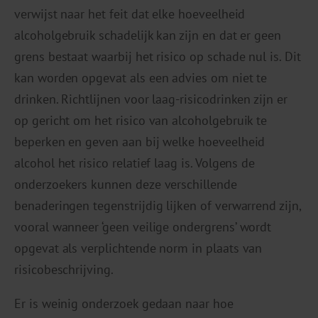
verwijst naar het feit dat elke hoeveelheid
alcoholgebruik schadelijk kan zijn en dat er geen
grens bestaat waarbij het risico op schade nul is. Dit
kan worden opgevat als een advies om niet te
drinken. Richtlijnen voor laag-risicodrinken zijn er
op gericht om het risico van alcoholgebruik te
beperken en geven aan bij welke hoeveelheid
alcohol het risico relatief laag is. Volgens de
onderzoekers kunnen deze verschillende
benaderingen tegenstrijdig lijken of verwarrend zijn,
vooral wanneer ‘geen veilige ondergrens’ wordt
opgevat als verplichtende norm in plaats van
risicobeschrijving.
Er is weinig onderzoek gedaan naar hoe