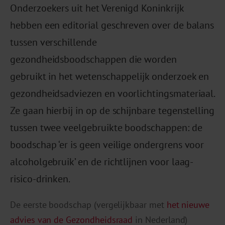
Onderzoekers uit het Verenigd Koninkrijk
hebben een editorial geschreven over de balans
tussen verschillende
gezondheidsboodschappen die worden
gebruikt in het wetenschappelijk onderzoek en
gezondheidsadviezen en voorlichtingsmateriaal.
Ze gaan hierbij in op de schijnbare tegenstelling
tussen twee veelgebruikte boodschappen: de
boodschap ‘er is geen veilige ondergrens voor
alcoholgebruik’ en de richtlijnen voor laag-
risico-drinken.
De eerste boodschap (vergelijkbaar met
het nieuwe
advies van de Gezondheidsraad
in Nederland)