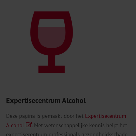
voor […]
Expertisecentrum Alcohol
Deze pagina is gemaakt door het
Expertisecentrum
Alcohol
. Met wetenschappelijke kennis helpt het
expertisecentrum professionals gezondheidsschade