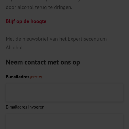
door alcohol terug te dringen.
Blijf op de hoogte
Met de nieuwsbrief van het Expertisecentrum
Alcohol:
Neem contact met ons op
E-mailadres
(Vereist)
E-mailadres invoeren