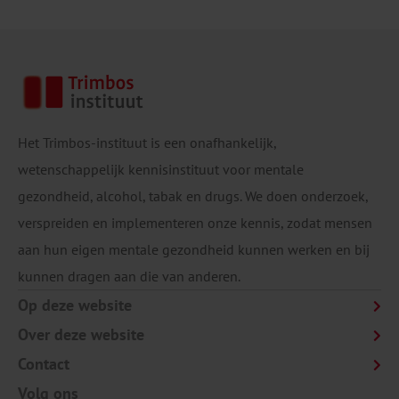
Het Trimbos-instituut is een onafhankelijk,
wetenschappelijk kennisinstituut voor mentale
gezondheid, alcohol, tabak en drugs. We doen onderzoek,
verspreiden en implementeren onze kennis, zodat mensen
aan hun eigen mentale gezondheid kunnen werken en bij
kunnen dragen aan die van anderen.
Op deze website
Over deze website
Contact
Volg ons