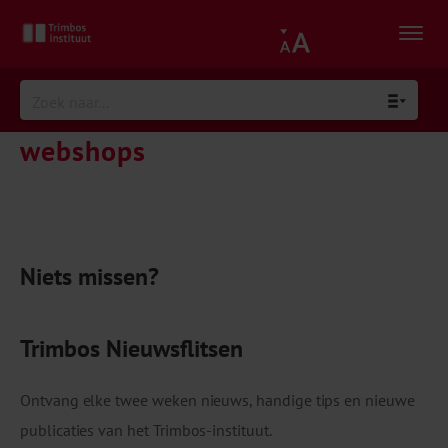
webshops
Niets missen?
Trimbos Nieuwsflitsen
Ontvang elke twee weken nieuws, handige tips en nieuwe
publicaties van het Trimbos-instituut.