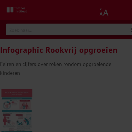
Infographic Rookvrij opgroeien
Feiten en cijfers over roken rondom opgroeiende
kinderen