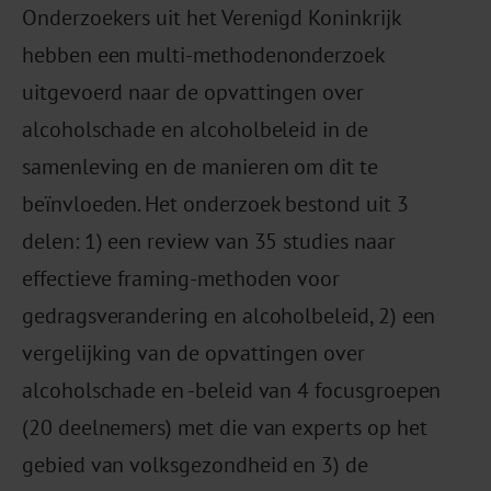
Onderzoekers uit het Verenigd Koninkrijk
hebben een multi-methodenonderzoek
uitgevoerd naar de opvattingen over
alcoholschade en alcoholbeleid in de
samenleving en de manieren om dit te
beïnvloeden. Het onderzoek bestond uit 3
delen: 1) een review van 35 studies naar
effectieve framing-methoden voor
gedragsverandering en alcoholbeleid, 2) een
vergelijking van de opvattingen over
alcoholschade en -beleid van 4 focusgroepen
(20 deelnemers) met die van experts op het
gebied van volksgezondheid en 3) de