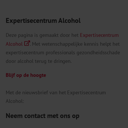
Expertisecentrum Alcohol
Deze pagina is gemaakt door het
Expertisecentrum
Alcohol
. Met wetenschappelijke kennis helpt het
expertisecentrum professionals gezondheidsschade
door alcohol terug te dringen.
Blijf op de hoogte
Met de nieuwsbrief van het Expertisecentrum
Alcohol:
Neem contact met ons op