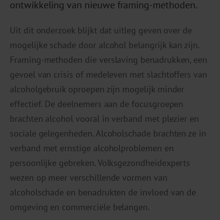
ontwikkeling van nieuwe framing-methoden.
Uit dit onderzoek blijkt dat uitleg geven over de
mogelijke schade door alcohol belangrijk kan zijn.
Framing-methoden die verslaving benadrukken, een
gevoel van crisis of medeleven met slachtoffers van
alcoholgebruik oproepen zijn mogelijk minder
effectief. De deelnemers aan de focusgroepen
brachten alcohol vooral in verband met plezier en
sociale gelegenheden. Alcoholschade brachten ze in
verband met ernstige alcoholproblemen en
persoonlijke gebreken. Volksgezondheidexperts
wezen op meer verschillende vormen van
alcoholschade en benadrukten de invloed van de
omgeving en commerciële belangen.