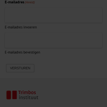
E-mailadres
(Vereist)
E-mailadres invoeren
E-mailadres bevestigen
VERSTUREN