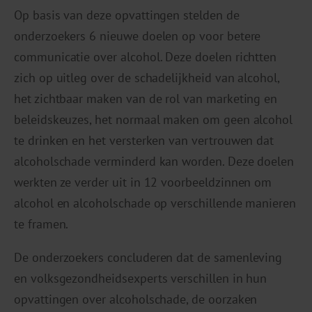
Op basis van deze opvattingen stelden de
onderzoekers 6 nieuwe doelen op voor betere
communicatie over alcohol. Deze doelen richtten
zich op uitleg over de schadelijkheid van alcohol,
het zichtbaar maken van de rol van marketing en
beleidskeuzes, het normaal maken om geen alcohol
te drinken en het versterken van vertrouwen dat
alcoholschade verminderd kan worden. Deze doelen
werkten ze verder uit in 12 voorbeeldzinnen om
alcohol en alcoholschade op verschillende manieren
te framen.
De onderzoekers concluderen dat de samenleving
en volksgezondheidsexperts verschillen in hun
opvattingen over alcoholschade, de oorzaken