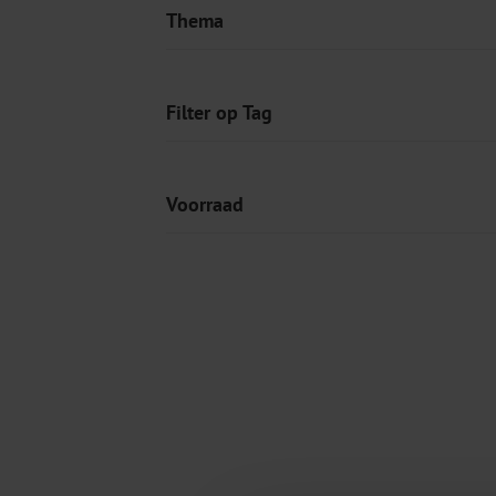
Thema
Filter op Tag
Voorraad