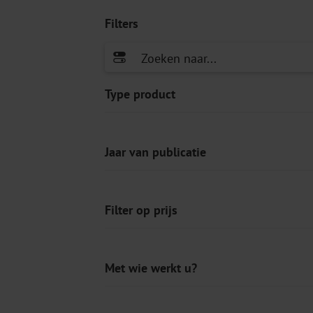
Filters
Type product
Jaar van publicatie
Filter op prijs
Met wie werkt u?