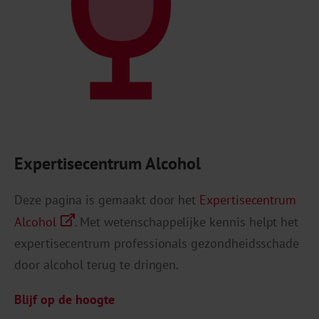
Expertisecentrum Alcohol
Deze pagina is gemaakt door het
Expertisecentrum
Alcohol
. Met wetenschappelijke kennis helpt het
expertisecentrum professionals gezondheidsschade
door alcohol terug te dringen.
Blijf op de hoogte