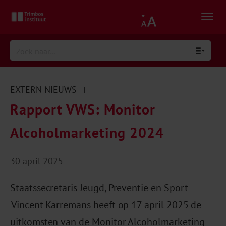
EXTERN NIEUWS
|
Rapport VWS: Monitor
Alcoholmarketing 2024
30 april 2025
Staatssecretaris Jeugd, Preventie en Sport​​
Vincent Karremans heeft op 17 april 2025 de
uitkomsten van de Monitor Alcoholmarketing