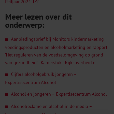
Peiljaar 2024.
Meer lezen over dit
onderwerp:
Aanbiedingsbrief bij Monitors kindermarketing
voedingsproducten en alcoholmarketing en rapport
‘Het reguleren van de voedselomgeving op grond
van gezondheid’ | Kamerstuk | Rijksoverheid.nl
Cijfers alcoholgebruik jongeren –
Expertisecentrum Alcohol
Alcohol en jongeren – Expertisecentrum Alcohol
Alcoholreclame en alcohol in de media –