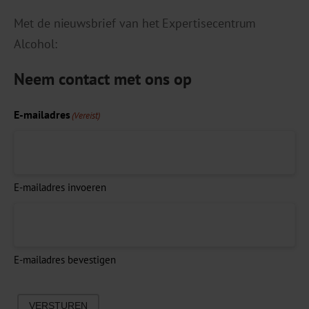
Met de nieuwsbrief van het Expertisecentrum
Alcohol:
Neem contact met ons op
E-mailadres
(Vereist)
E-mailadres invoeren
E-mailadres bevestigen
VERSTUREN