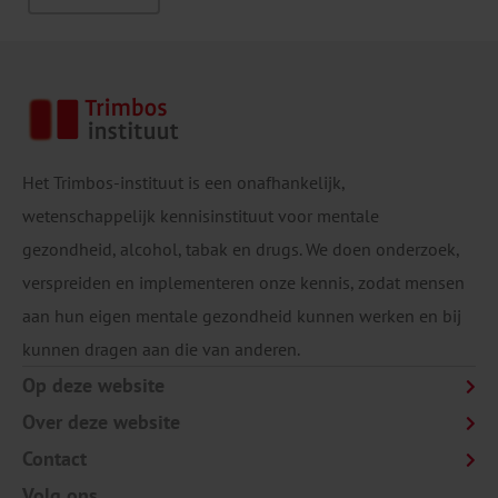
Het Trimbos-instituut is een onafhankelijk,
wetenschappelijk kennisinstituut voor mentale
gezondheid, alcohol, tabak en drugs. We doen onderzoek,
verspreiden en implementeren onze kennis, zodat mensen
aan hun eigen mentale gezondheid kunnen werken en bij
kunnen dragen aan die van anderen.
Op deze website
Over deze website
Contact
Volg ons