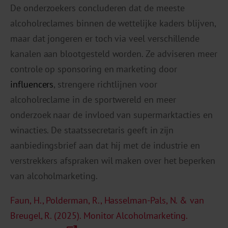
De onderzoekers concluderen dat de meeste
alcoholreclames binnen de wettelijke kaders blijven,
maar dat jongeren er toch via veel verschillende
kanalen aan blootgesteld worden. Ze adviseren meer
controle op sponsoring en marketing door
influencers
, strengere richtlijnen voor
alcoholreclame in de sportwereld en meer
onderzoek naar de invloed van supermarktacties en
winacties. De staatssecretaris geeft in zijn
aanbiedingsbrief aan dat hij met de industrie en
verstrekkers afspraken wil maken over het beperken
van alcoholmarketing.
Faun, H., Polderman, R., Hasselman-Pals, N. & van
Breugel, R. (2025). Monitor Alcoholmarketing.