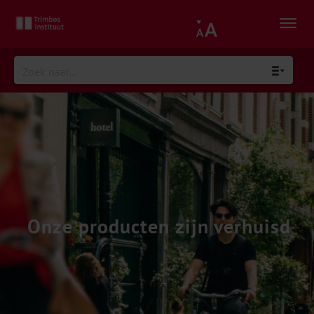
Onze producten zijn verhuisd