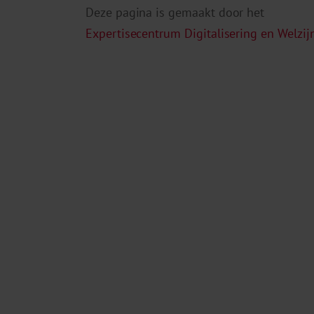
Deze pagina is gemaakt door het
Expertisecentrum Digitalisering en Welzij