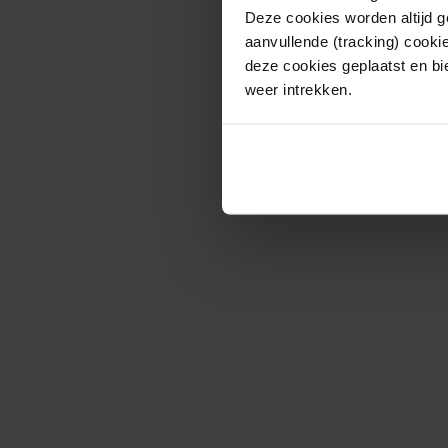
Deze cookies worden altijd 
aanvullende (tracking) cooki
deze cookies geplaatst en bi
weer intrekken.