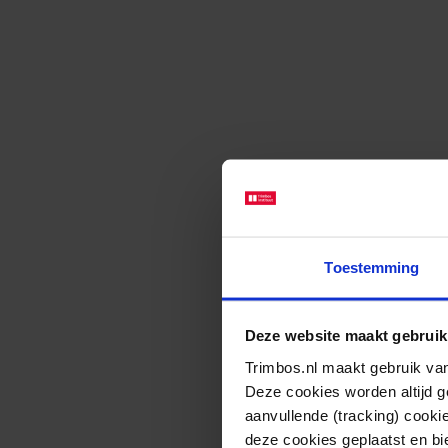
Toestemming
Deze website maakt gebruik
Trimbos.nl maakt gebruik van
Deze cookies worden altijd 
aanvullende (tracking) cooki
deze cookies geplaatst en bi