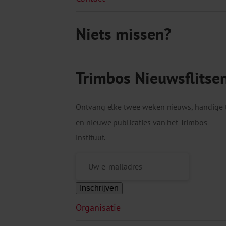
Niets missen?
Trimbos Nieuwsflitse
Ontvang elke twee weken nieuws, handige 
en nieuwe publicaties van het Trimbos-
instituut.
Inschrijven
Organisatie