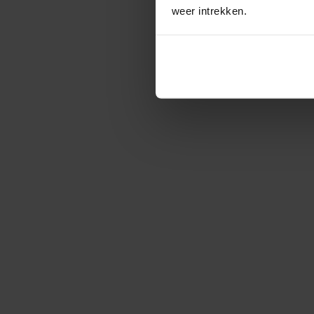
weer intrekken.