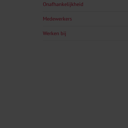
Onafhankelijkheid
Medewerkers
Werken bij